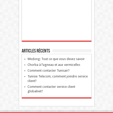
Articles récents
Wedong: Tout ce que vous devez savoir
Chorba à l’agneau et aux vermicelles
Comment contacter Tunisair?
Tunisie Telecom, comment joindre service
client?
Comment contacter service client
globalnet?