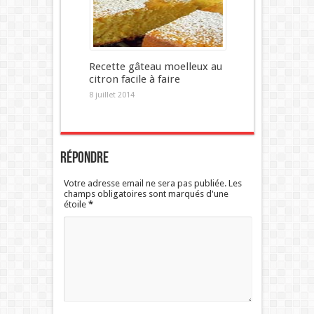
Recette gâteau moelleux au
citron facile à faire
8 juillet 2014
Répondre
Votre adresse email ne sera pas publiée. Les
champs obligatoires sont marqués d'une
étoile
*