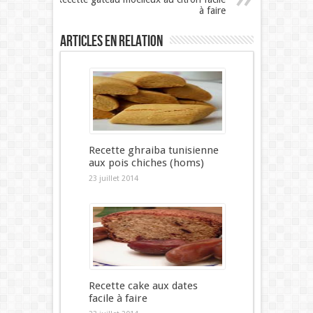
à faire
Articles en relation
Recette ghraiba tunisienne
aux pois chiches (homs)
23 juillet 2014
Recette cake aux dates
facile à faire