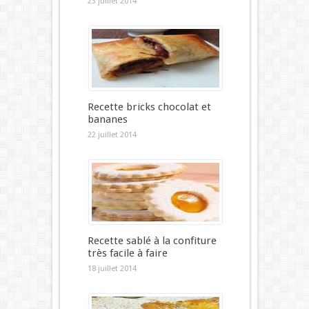
23 juillet 2014
Recette bricks chocolat et
bananes
22 juillet 2014
Recette sablé à la confiture
très facile à faire
18 juillet 2014