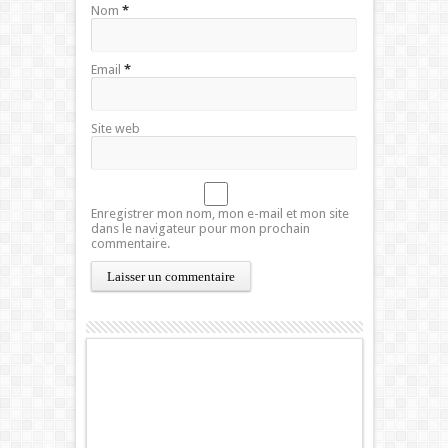
Nom
*
Email
*
Site web
Enregistrer mon nom, mon e-mail et mon site
dans le navigateur pour mon prochain
commentaire.