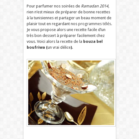
Pour parfumer nos soirées de
Ramadan 2014
,
rien n’est mieux de préparer de bonne recettes
à la tunisiennes et partager un beau moment de
plaisir tout en regardant nos
programmes télés
.
Je vous propose alors une recette facile d’un
très bon dessert à préparer facilement chez
vous. Voici alors la recette de la
bouza bel
boufriwa (
un vrai délice
).