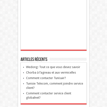
Articles récents
Wedong: Tout ce que vous devez savoir
Chorba à l’agneau et aux vermicelles
Comment contacter Tunisair?
Tunisie Telecom, comment joindre service
client?
Comment contacter service client
globalnet?