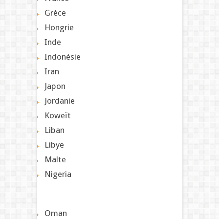
Grèce
Hongrie
Inde
Indonésie
Iran
Japon
Jordanie
Koweït
Liban
Libye
Malte
Nigeria
Oman