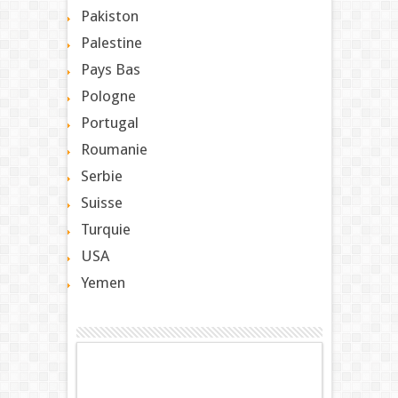
Pakiston
Palestine
Pays Bas
Pologne
Portugal
Roumanie
Serbie
Suisse
Turquie
USA
Yemen