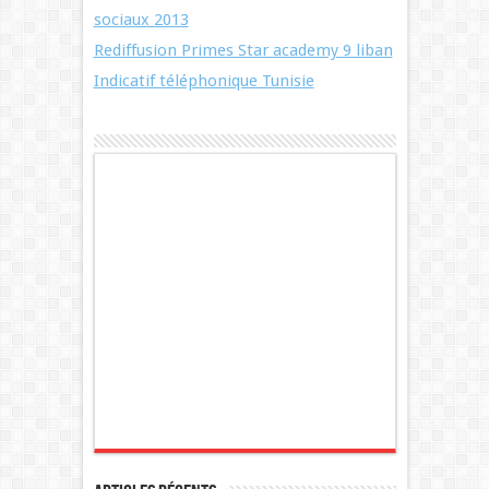
sociaux 2013
Rediffusion Primes Star academy 9 liban
Indicatif téléphonique Tunisie