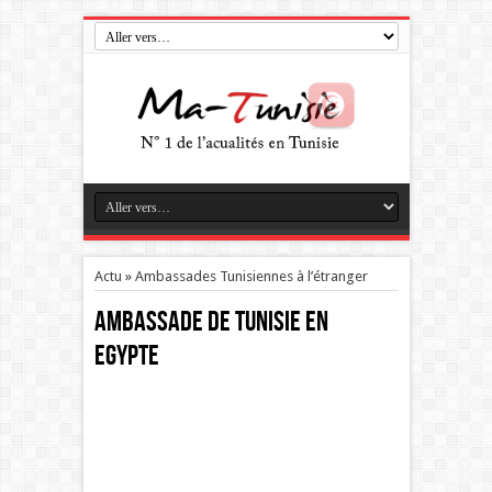
Actu
»
Ambassades Tunisiennes à l’étranger
Ambassade de Tunisie en
Egypte