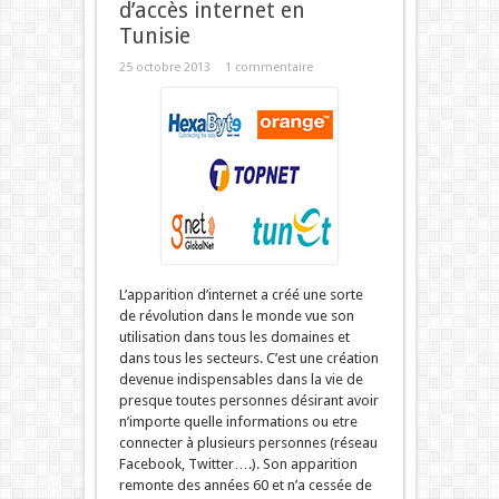
d’accès internet en
Tunisie
25 octobre 2013
1 commentaire
L’apparition d’internet a créé une sorte
de révolution dans le monde vue son
utilisation dans tous les domaines et
dans tous les secteurs. C’est une création
devenue indispensables dans la vie de
presque toutes personnes désirant avoir
n’importe quelle informations ou etre
connecter à plusieurs personnes (réseau
Facebook, Twitter….). Son apparition
remonte des années 60 et n’a cessée de