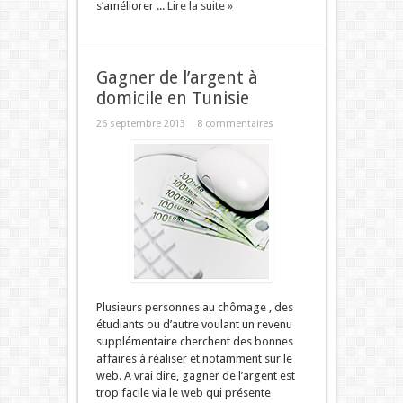
s’améliorer ...
Lire la suite »
Gagner de l’argent à
domicile en Tunisie
26 septembre 2013
8 commentaires
Plusieurs personnes au chômage , des
étudiants ou d’autre voulant un revenu
supplémentaire cherchent des bonnes
affaires à réaliser et notamment sur le
web. A vrai dire, gagner de l’argent est
trop facile via le web qui présente