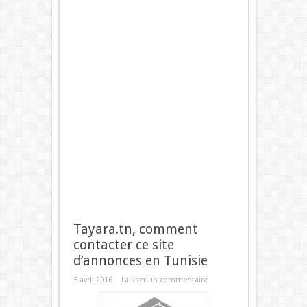
Tayara.tn, comment
contacter ce site
d’annonces en Tunisie
5 avril 2016
Laisser un commentaire