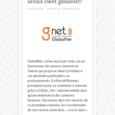
service client globalnet?
14 avril 2016
Laisser un commentaire
GlobalNet, connu aussi par Gnet, est un
fournisseur de services Internet en
Tunisie qui propose divers produits à
ces abonnées particuliers ou
professionnels. Il offre différentes
prestations pour se connecter à Internet
grâce à l’ADSL, 3G+, internet mobile ainsi
qu’une webmail et des solutions
business. Découvrez alors les services de
ce prestataire tunisien, les coordonnées
de son service client ainsi ...
Lire la suite »