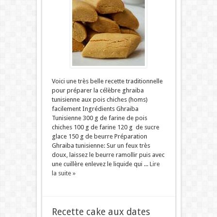
Voici une très belle recette traditionnelle
pour préparer la célèbre ghraiba
tunisienne aux pois chiches (homs)
facilement Ingrédients Ghraiba
Tunisienne 300 g de farine de pois
chiches 100 g de farine 120 g de sucre
glace 150 g de beurre Préparation
Ghraiba tunisienne: Sur un feux très
doux, laissez le beurre ramollir puis avec
une cuillère enlevez le liquide qui ...
Lire
la suite »
Recette cake aux dates