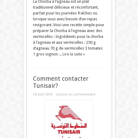
La Chorba à l’agneau est un plat
traditionnel délicieux et réconfortant,
parfait pour les journées fraîches ou
lorsque vous avez besoin d’un repas
revigorant. Voici une recette simple pour
préparer la Chorba à l’agneau avec des
vermicelles : Ingrédients pour la chorba
à l’agneau et aux vermicelles : 250 g
d’agneau 70 g de vermicelles 3 tomates
1 gros oignon ...
Lire la suite »
Comment contacter
Tunisair?
18 avril 2016
Laisser un commentaire