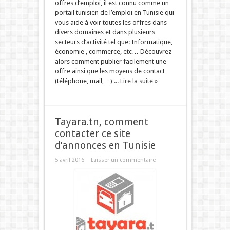
offres d’emploi, il est connu comme un
portail tunisien de l’emploi en Tunisie qui
vous aide à voir toutes les offres dans
divers domaines et dans plusieurs
secteurs d’activité tel que: Informatique,
économie , commerce, etc… Découvrez
alors comment publier facilement une
offre ainsi que les moyens de contact
(téléphone, mail,…) ...
Lire la suite »
Tayara.tn, comment
contacter ce site
d’annonces en Tunisie
5 avril 2016
Laisser un commentaire