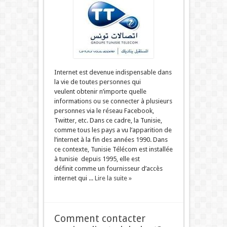
Internet est devenue indispensable dans
la vie de toutes personnes qui
veulent obtenir n’importe quelle
informations ou se connecter à plusieurs
personnes via le réseau Facebook,
Twitter, etc. Dans ce cadre, la Tunisie,
comme tous les pays a vu l’apparition de
l’internet à la fin des années 1990. Dans
ce contexte, Tunisie Télécom est installée
à tunisie depuis 1995, elle est
définit comme un fournisseur d’accès
internet qui ...
Lire la suite »
Comment contacter