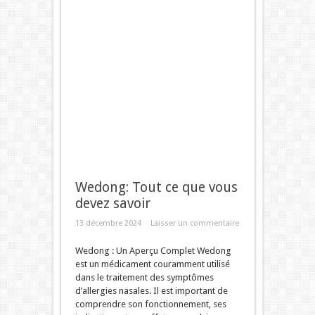
Wedong: Tout ce que vous
devez savoir
13 décembre 2024
Laisser un commentaire
Wedong : Un Aperçu Complet Wedong
est un médicament couramment utilisé
dans le traitement des symptômes
d’allergies nasales. Il est important de
comprendre son fonctionnement, ses