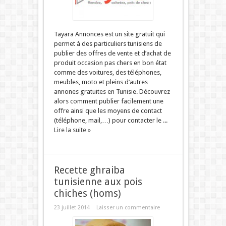
Tayara Annonces est un site gratuit qui
permet à des particuliers tunisiens de
publier des offres de vente et d’achat de
produit occasion pas chers en bon état
comme des voitures, des téléphones,
meubles, moto et pleins d’autres
annones gratuites en Tunisie. Découvrez
alors comment publier facilement une
offre ainsi que les moyens de contact
(téléphone, mail,…) pour contacter le ...
Lire la suite »
Recette ghraiba
tunisienne aux pois
chiches (homs)
23 juillet 2014
Laisser un commentaire