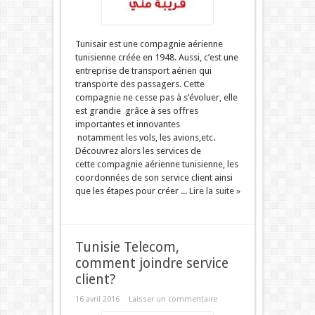
Tunisair est une compagnie aérienne
tunisienne créée en 1948. Aussi, c’est une
entreprise de transport aérien qui
transporte des passagers. Cette
compagnie ne cesse pas à s’évoluer, elle
est grandie grâce à ses offres
importantes et innovantes
notamment les vols, les avions,etc.
Découvrez alors les services de
cette compagnie aérienne tunisienne, les
coordonnées de son service client ainsi
que les étapes pour créer ...
Lire la suite »
Tunisie Telecom,
comment joindre service
client?
16 avril 2016
Laisser un commentaire