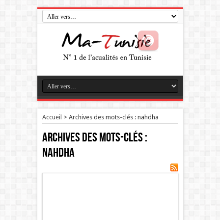
Accueil
>
Archives des mots-clés : nahdha
Archives des mots-clés :
nahdha