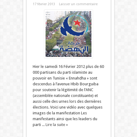
17 février 2013
Laisser un commentaire
Hier le samedi 16 Février 2012 plus de 60
000 partisans du parti islamiste au
pouvoir en Tunisie « Ennahdha » sont
descendus à l’avenue Hbib Bourguiba
pour soutenir la légitimité de l’ANC
(assemblée nationale constituante) et
aussi celle des urnes lors des dernières
élections. Voici une vidéo avec quelques
images de la manifestation Les
manifestants ainsi que les leaders du
parti ...
Lire la suite »