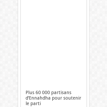
Plus 60 000 partisans
d’Ennahdha pour soutenir
le parti