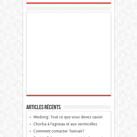
Articles récents
Wedong: Tout ce que vous devez savoir
Chorba à l’agneau et aux vermicelles
Comment contacter Tunisair?