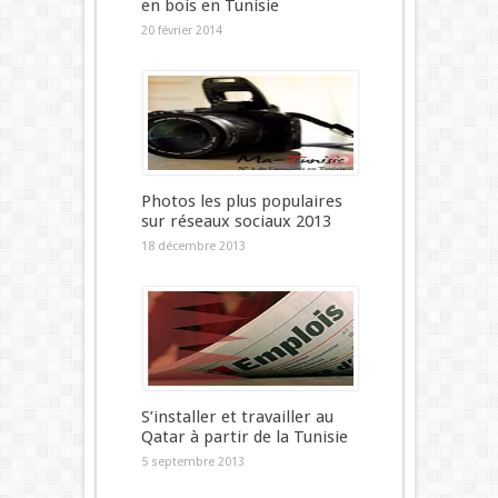
en bois en Tunisie
20 février 2014
Photos les plus populaires
sur réseaux sociaux 2013
18 décembre 2013
S’installer et travailler au
Qatar à partir de la Tunisie
5 septembre 2013