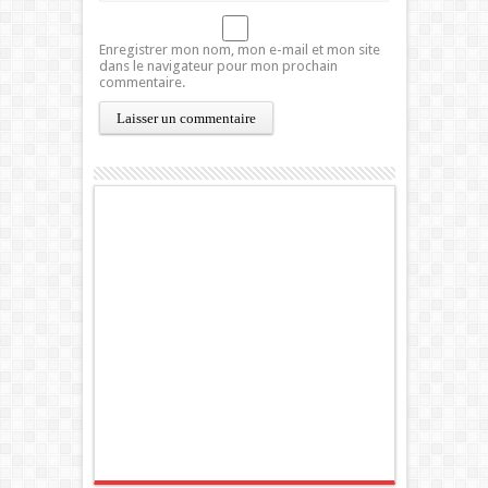
Enregistrer mon nom, mon e-mail et mon site
dans le navigateur pour mon prochain
commentaire.