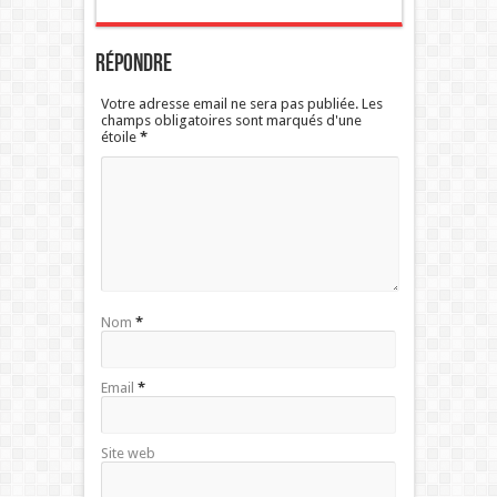
Répondre
Votre adresse email ne sera pas publiée. Les
champs obligatoires sont marqués d'une
étoile
*
Nom
*
Email
*
Site web