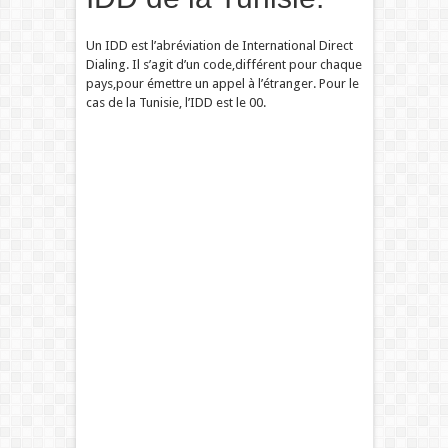
Un IDD est l’abréviation de International Direct
Dialing. Il s’agit d’un code,différent pour chaque
pays,pour émettre un appel à l’étranger. Pour le
cas de la Tunisie, l’IDD est le 00.