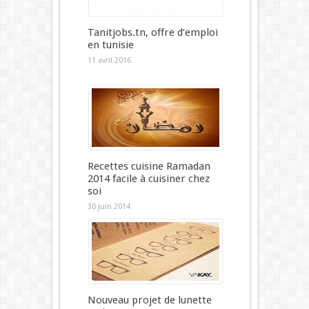
Tanitjobs.tn, offre d’emploi
en tunisie
11 avril 2016
Recettes cuisine Ramadan
2014 facile à cuisiner chez
soi
30 juin 2014
Nouveau projet de lunette