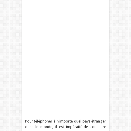
Pour téléphoner à n’importe quel pays étranger
dans le monde, il est impératif de connaitre