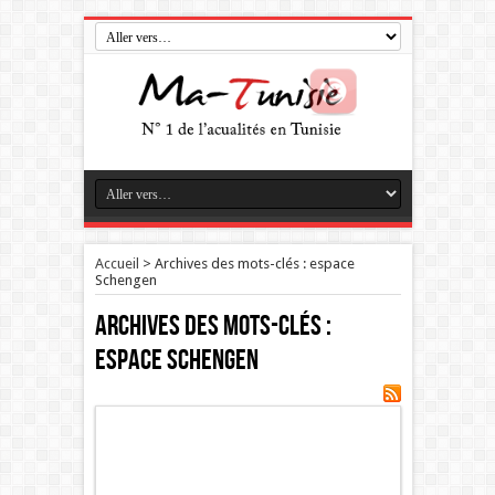
Accueil
>
Archives des mots-clés : espace
Schengen
Archives des mots-clés :
espace Schengen