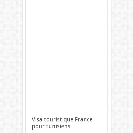
Visa touristique France
pour tunisiens