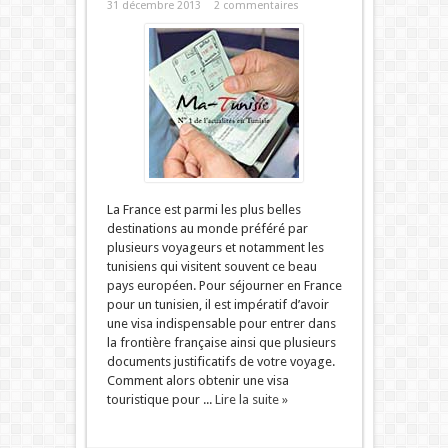
31 décembre 2013
2 commentaires
La France est parmi les plus belles
destinations au monde préféré par
plusieurs voyageurs et notamment les
tunisiens qui visitent souvent ce beau
pays européen. Pour séjourner en France
pour un tunisien, il est impératif d’avoir
une visa indispensable pour entrer dans
la frontière française ainsi que plusieurs
documents justificatifs de votre voyage.
Comment alors obtenir une visa
touristique pour ...
Lire la suite »