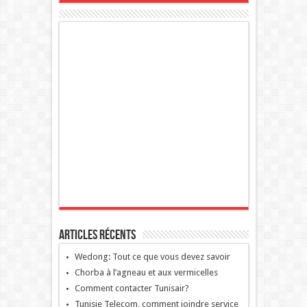
Articles récents
Wedong: Tout ce que vous devez savoir
Chorba à l’agneau et aux vermicelles
Comment contacter Tunisair?
Tunisie Telecom, comment joindre service