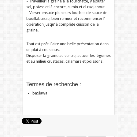
– Travailler la graine à la fourchette, y ajouter
sel, poivre et là encore, cumin et el raz janout.
– Verser ensuite plusieurs louches de sauce de
bouillabaisse, bien remuer et recommencer l’
opération jusqu’ à complète cuisson de la
graine.
Tout est prêt. Faire une belle présentation dans
un plat à couscous.
Disposer la graine au centre, autour les légumes
et au milieu crustacés, calamars et poissons.
Termes de recherche :
ba9lawa