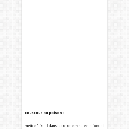
couscous au poison :
mettre à froid dans la cocotte minute: un fond d’