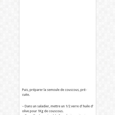
Puis, préparer la semoule de couscous, pré-
cuite.
– Dans un saladier, mettre un 1/2 verre d’ huile d’
olive pour 1Kg de couscous.