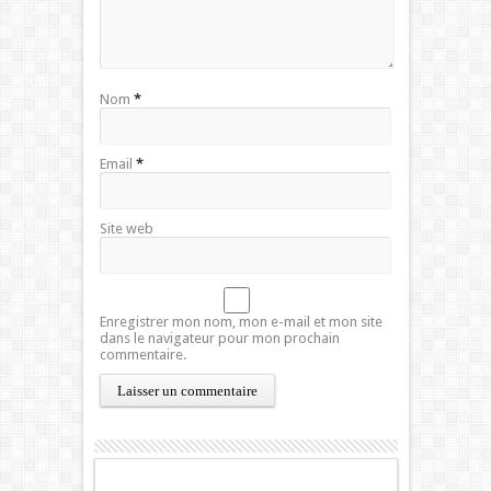
Nom
*
Email
*
Site web
Enregistrer mon nom, mon e-mail et mon site
dans le navigateur pour mon prochain
commentaire.