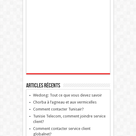
Articles récents
Wedong: Tout ce que vous devez savoir
Chorba à l’agneau et aux vermicelles
Comment contacter Tunisair?
Tunisie Telecom, comment joindre service
client?
Comment contacter service client
globalnet?