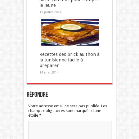
le jeune
11 juillet 2014
Recettes des brick au thon à
la tunisienne facile à
préparer
14 mai 2014
Répondre
Votre adresse email ne sera pas publiée. Les
champs obligatoires sont marqués d'une
étoile
*